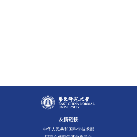
友情链接
中华人民共和国科学技术部
国家自然科学基金委员会