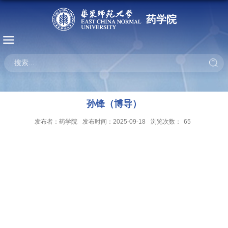
药学院
孙锋（博导）
发布者：药学院
发布时间：2025-09-18
浏览次数：
65