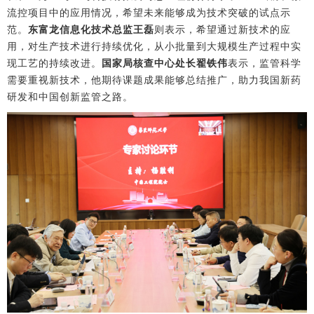
流控项目中的应用情况，希望未来能够成为技术突破的试点示
范。
东富龙信息化技术总监王磊
则表示，希望通过新技术的应
用，对生产技术进行持续优化，从小批量到大规模生产过程中实
现工艺的持续改进。
国家局核查中心处长翟铁伟
表示，监管科学
需要重视新技术，他期待课题成果能够总结推广，助力我国新药
研发和中国创新监管之路。