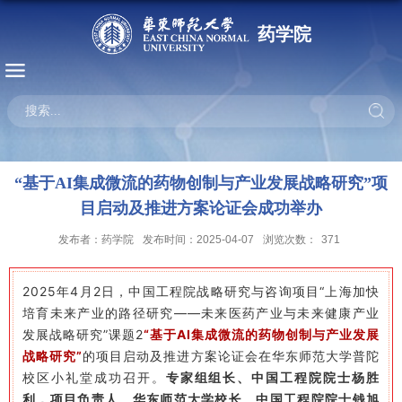
药学院
“基于AI集成微流的药物创制与产业发展战略研究”项
目启动及推进方案论证会成功举办
发布者：药学院
发布时间：2025-04-07
浏览次数：
371
2025年4月2日，中国工程院战略研究与咨询项目“上海加快
培育未来产业的路径研究——未来医药产业与未来健康产业
发展战略研究”课题2
“基于AI集成微流的药物创制与产业发展
战略研究”
的项目启动及推进方案论证会在华东师范大学普陀
校区小礼堂成功召开。
专家组组长、中国工程院院士杨胜
利，项目负责人、华东师范大学校长、中国工程院院士钱旭