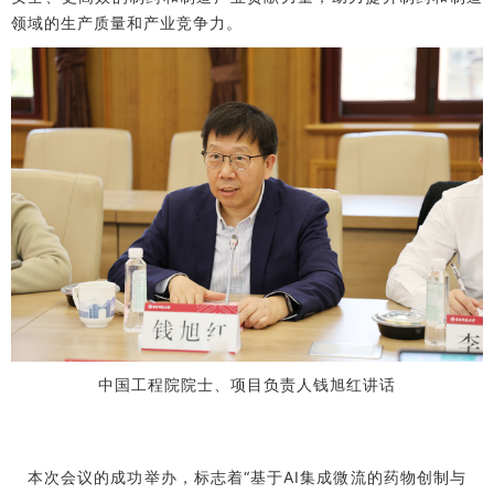
领域的生产质量和产业竞争力。
中国工程院院士、项目负责人钱旭红讲话
本次会议的成功举办，标志着“基于AI集成微流的药物创制与