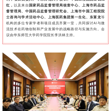
红，
以及来自
国家药品监督管理局核查中心、上海市药品监
督管理局、中国药品监督管理研究会、上海市中国工程院院
士咨询与学术活动中心、上海医药集团第一生化、东富龙
等
机构的多位专家学者和项目成员齐聚一堂，共同探讨AI与微
流技术在药物创制和产业发展中的战略路径与实施方向。会
议由华东师范大学药学院院长李洪林主持。