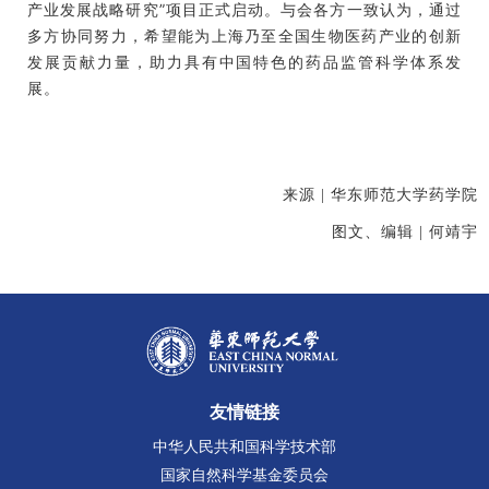
产业发展战略研究”项目正式启动。与会各方一致认为，通过
多方协同努力，希望能为上海乃至全国生物医药产业的创新
发展贡献力量，助力具有中国特色的药品监管科学体系发
展。
来源 | 华东师范大学药学院
图文、编辑 | 何靖宇
友情链接
中华人民共和国科学技术部
国家自然科学基金委员会