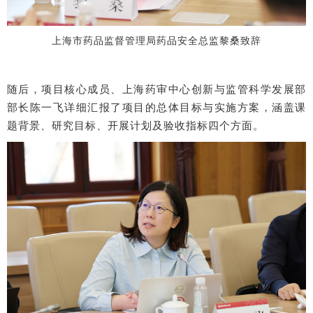
上海市药品监督管理局药品安全总监黎桑致辞
随后，项目核心成员、上海药审中心创新与监管科学发展部
部长陈一飞详细汇报了项目的总体目标与实施方案，涵盖课
题背景、研究目标、开展计划及验收指标四个方面。