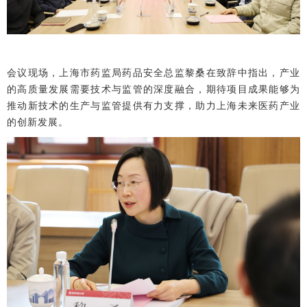
会议现场，上海市药监局药品安全总监黎桑在致辞中指出，产业
的高质量发展需要技术与监管的深度融合，期待项目成果能够为
推动新技术的生产与监管提供有力支撑，助力上海未来医药产业
的创新发展。