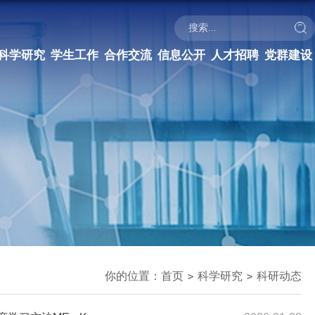
科学研究
学生工作
合作交流
信息公开
人才招聘
党群建设
你的位置：
首页
科学研究
科研动态