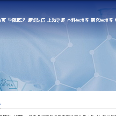
首页
学院概况
师资队伍
上岗导师
本科生培养
研究生培养
态