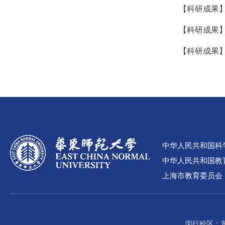
【科研成果】
【科研成果】Na
【科研成果】A
中华人民共和国科
中华人民共和国教
上海市教育委员会
闵行校区：东川