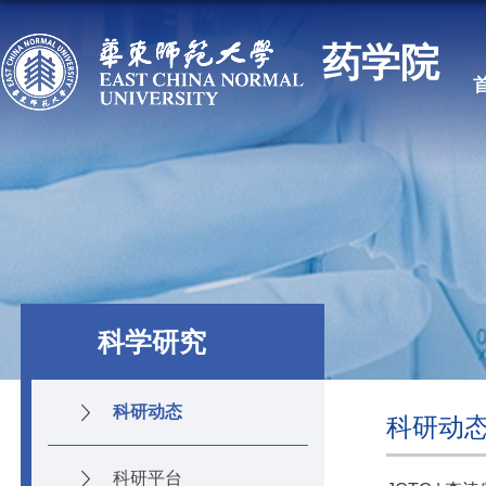
药学院
科学研究
科研动态
科研动
科研平台