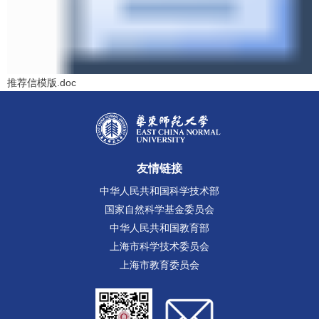
推荐信模版.doc
友情链接
中华人民共和国科学技术部
国家自然科学基金委员会
中华人民共和国教育部
上海市科学技术委员会
上海市教育委员会