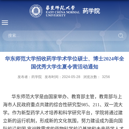
药学院
华东师范大学招收药学学术学位硕士、博士2024年全
国优秀大学生夏令营活动通知
发布者：药学院
发布时间：2024-05-28
浏览次数：
3256
华东师范大学是由国家举办、教育部主管，教育部与上
海市人民政府重点共建的综合性研究型
985
、
211
、双一流大
学。作为新型药学人才培养和科学研究平台，学院将通过建
立新的运行机制，形成新的文化氛围，努力建设成为面向国
际前沿和国 家战略需求的药物科学前沿基地和未来药学人才